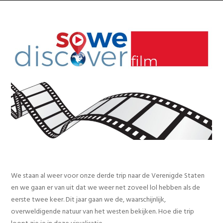
We staan al weer voor onze derde trip naar de Verenigde Staten
en we gaan er van uit dat we weer net zoveel lol hebben als de
eerste twee keer. Dit jaar gaan we de, waarschijnlijk,
overweldigende natuur van het westen bekijken. Hoe die trip