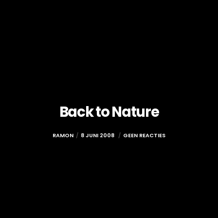
Back to Nature
RAMON
8 JUNI 2008
GEEN REACTIES