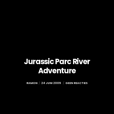
Jurassic Parc River
Adventure
RAMON
24 JUNI 2009
GEEN REACTIES