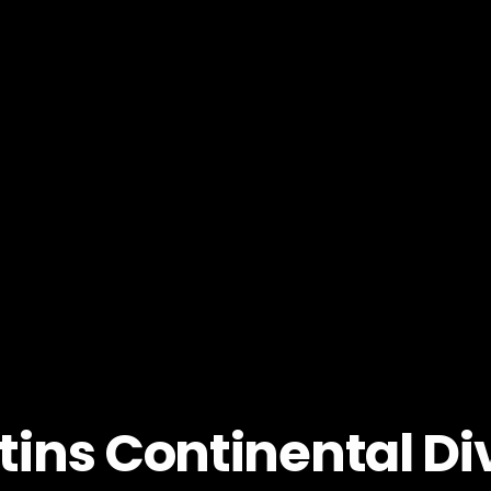
tins Continental Di