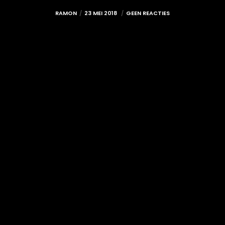
RAMON
23 MEI 2018
GEEN REACTIES