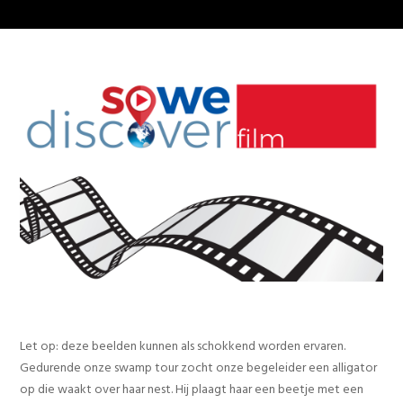
Let op: deze beelden kunnen als schokkend worden ervaren.
Gedurende onze swamp tour zocht onze begeleider een alligator
op die waakt over haar nest. Hij plaagt haar een beetje met een