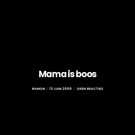
Mama is boos
RAMON
13 JUNI 2009
GEEN REACTIES