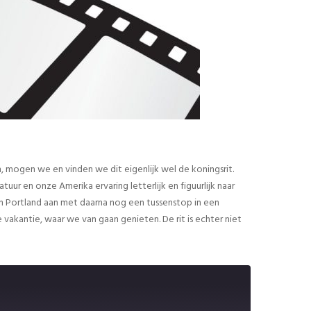
, mogen we en vinden we dit eigenlijk wel de koningsrit.
 en onze Amerika ervaring letterlijk en figuurlijk naar
 Portland aan met daarna nog een tussenstop in een
 vakantie, waar we van gaan genieten. De rit is echter niet