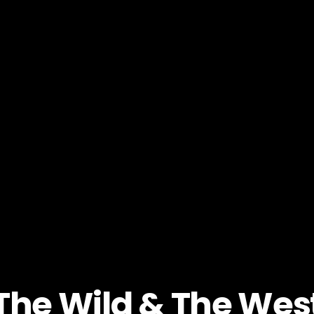
The Wild & The Wes