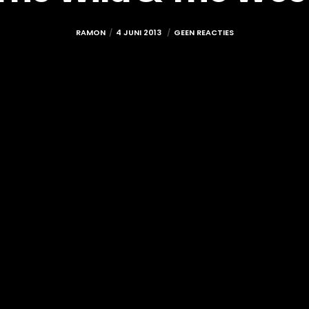
RAMON
4 JUNI 2013
GEEN REACTIES