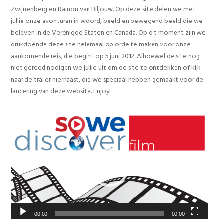
Zwijnenberg en Ramon van Biljouw. Op deze site delen we met
jullie onze avonturen in woord, beeld en bewegend beeld die we
beleven in de Verenigde Staten en Canada. Op dit moment zijn we
drukdoende deze site helemaal op orde te maken voor onze
aankomende reis, die begint op 5 juni 2012. Alhoewel de site nog
niet gereed nodigen we jullie uit om de site te ontdekken of kijk
naar de trailer hiernaast, die we speciaal hebben gemaakt voor de
lancering van deze website. Enjoy!
Videospeler
00:00
00:00