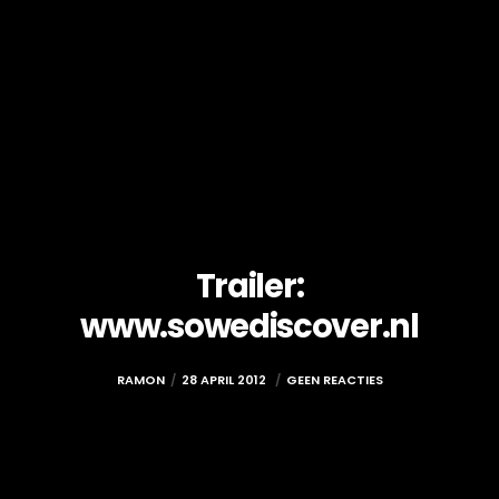
Trailer:
www.sowediscover.nl
RAMON
28 APRIL 2012
GEEN REACTIES